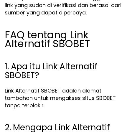
link yang sudah di verifikasi dan berasal dari
sumber yang dapat dipercaya.
FAQ tentang Link
Alternatif SBOBET
1. Apa itu Link Alternatif
SBOBET?
Link Alternatif SBOBET adalah alamat
tambahan untuk mengakses situs SBOBET
tanpa terblokir.
2. Mengapa Link Alternatif