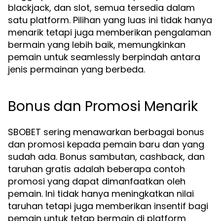
blackjack, dan slot, semua tersedia dalam
satu platform. Pilihan yang luas ini tidak hanya
menarik tetapi juga memberikan pengalaman
bermain yang lebih baik, memungkinkan
pemain untuk seamlessly berpindah antara
jenis permainan yang berbeda.
Bonus dan Promosi Menarik
SBOBET sering menawarkan berbagai bonus
dan promosi kepada pemain baru dan yang
sudah ada. Bonus sambutan, cashback, dan
taruhan gratis adalah beberapa contoh
promosi yang dapat dimanfaatkan oleh
pemain. Ini tidak hanya meningkatkan nilai
taruhan tetapi juga memberikan insentif bagi
pemain untuk tetap bermain di platform