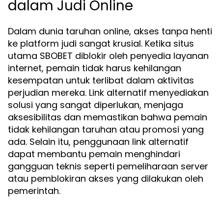
dalam Judi Online
Dalam dunia taruhan online, akses tanpa henti
ke platform judi sangat krusial. Ketika situs
utama SBOBET diblokir oleh penyedia layanan
internet, pemain tidak harus kehilangan
kesempatan untuk terlibat dalam aktivitas
perjudian mereka. Link alternatif menyediakan
solusi yang sangat diperlukan, menjaga
aksesibilitas dan memastikan bahwa pemain
tidak kehilangan taruhan atau promosi yang
ada. Selain itu, penggunaan link alternatif
dapat membantu pemain menghindari
gangguan teknis seperti pemeliharaan server
atau pemblokiran akses yang dilakukan oleh
pemerintah.