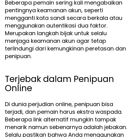
Beberapa pemain sering kali mengabaikan
pentingnya keamanan akun, seperti
mengganti kata sandi secara berkala atau
menggunakan autentikasi dua faktor.
Merupakan langkah bijak untuk selalu
menjaga keamanan akun agar tetap
terlindungi dari kemungkinan peretasan dan
penipuan.
Terjebak dalam Penipuan
Online
Di dunia perjudian online, penipuan bisa
terjadi, dan pemain harus ekstra waspada.
Beberapa link alternatif mungkin tampak
menarik namun sebenarnya adalah jebakan.
Selalu pastikan bahwa Anda menggunakan