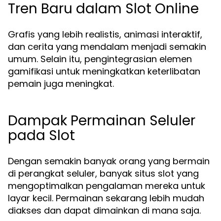
Tren Baru dalam Slot Online
Grafis yang lebih realistis, animasi interaktif,
dan cerita yang mendalam menjadi semakin
umum. Selain itu, pengintegrasian elemen
gamifikasi untuk meningkatkan keterlibatan
pemain juga meningkat.
Dampak Permainan Seluler
pada Slot
Dengan semakin banyak orang yang bermain
di perangkat seluler, banyak situs slot yang
mengoptimalkan pengalaman mereka untuk
layar kecil. Permainan sekarang lebih mudah
diakses dan dapat dimainkan di mana saja.