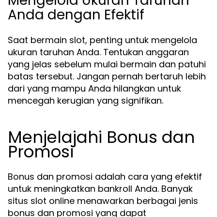
Mengelola Ukuran Taruhan
Anda dengan Efektif
Saat bermain slot, penting untuk mengelola
ukuran taruhan Anda. Tentukan anggaran
yang jelas sebelum mulai bermain dan patuhi
batas tersebut. Jangan pernah bertaruh lebih
dari yang mampu Anda hilangkan untuk
mencegah kerugian yang signifikan.
Menjelajahi Bonus dan
Promosi
Bonus dan promosi adalah cara yang efektif
untuk meningkatkan bankroll Anda. Banyak
situs slot online menawarkan berbagai jenis
bonus dan promosi yang dapat