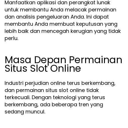
Manfaatkan aplikasi dan perangkat lunak
untuk membantu Anda melacak permainan
dan analisis pengeluaran Anda. Ini dapat
membantu Anda membuat keputusan yang
lebih baik dan mencegah kerugian yang tidak
perlu.
Masa Depan Permainan
Situs Slot Online
Industri perjudian online terus berkembang,
dan permainan situs slot online tidak
terkecuali. Dengan teknologi yang terus
berkembang, ada beberapa tren yang
sedang muncul.